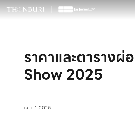
ราคาและตารางผ่อ
Show 2025
เม.ย. 1, 2025