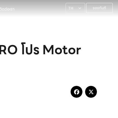
จองทันที
ติดต่อเรา
TH
PRO โปร Motor