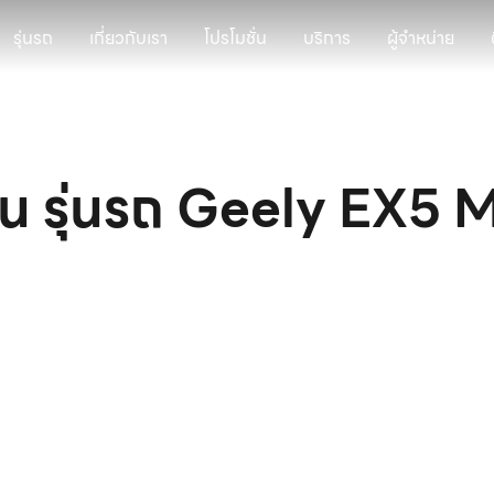
รุ่นรถ
เกี่ยวกับเรา
โปรโมชั่น
บริการ
ผู้จำหน่าย
น รุ่นรถ Geely EX5