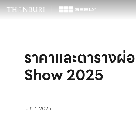
ราคาและตารางผ่อ
Show 2025
เม.ย. 1, 2025