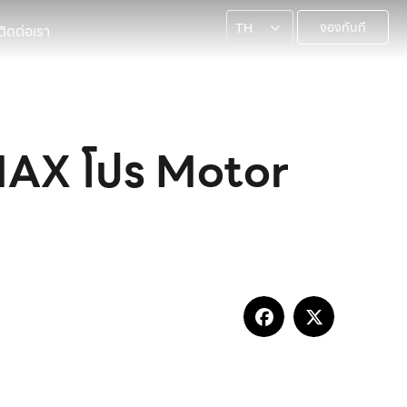
จองทันที
ติดต่อเรา
TH
 MAX โปร Motor