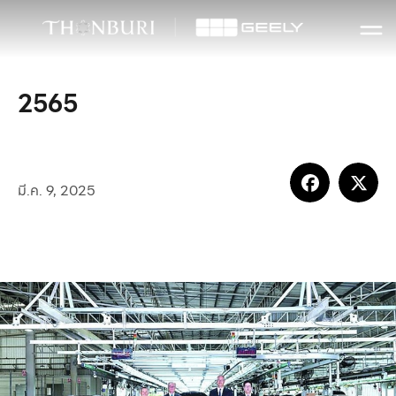
2565
มี.ค. 9, 2025