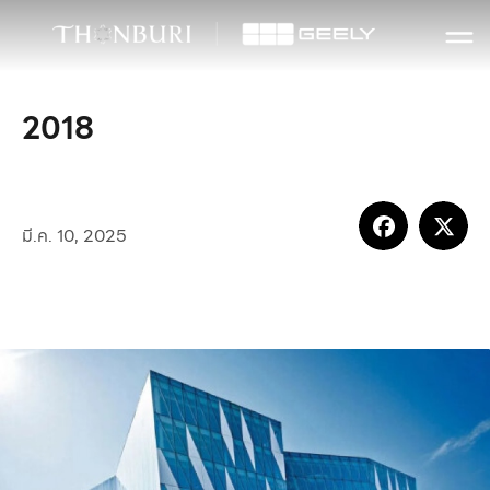
2018
มี.ค. 10, 2025