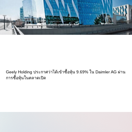
Geely Holding ประกาศว่าได้เข้าซื้อหุ้น 9.69% ใน Daimler AG ผ่าน
การซื้อหุ้นในตลาดเปิด